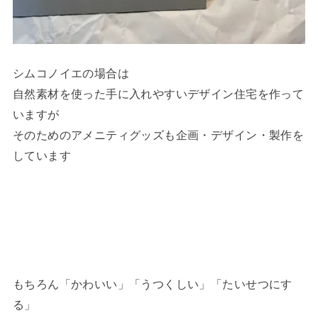
シムコノイエの場合は
自然素材を使った手に入れやすいデザイン住宅を作って
いますが
そのためのアメニティグッズも企画・デザイン・製作を
しています
もちろん「かわいい」「うつくしい」「たいせつにす
る」