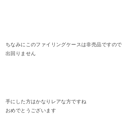
ちなみにこのファイリングケースは非売品ですので
出回りません
手にした方はかなりレアな方ですね
おめでとうございます