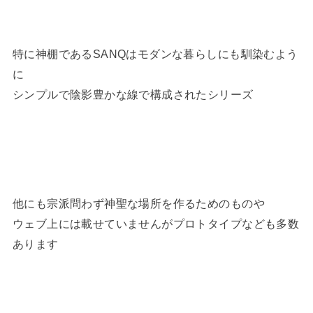
特に神棚であるSANQはモダンな暮らしにも馴染むよう
に
シンプルで陰影豊かな線で構成されたシリーズ
他にも宗派問わず神聖な場所を作るためのものや
ウェブ上には載せていませんがプロトタイプなども多数
あります