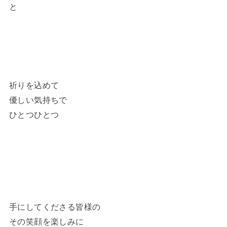
と
祈りを込めて
優しい気持ちで
ひとつひとつ
手にしてくださる皆様の
その笑顔を楽しみに