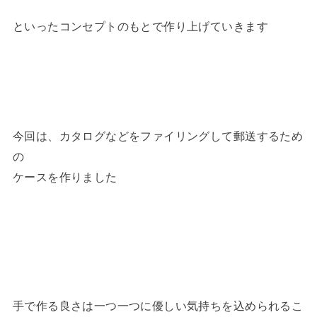
といったコンセプトのもとで作り上げていきます
今回は、カタログなどをファイリングして郵送するため
の
ケースを作りました
手で作る良さは一つ一つに優しい気持ちを込められるこ