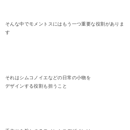
そんな中でモメントスにはもう一つ重要な役割がありま
す
それはシムコノイエなどの日常の小物を
デザインする役割も担うこと