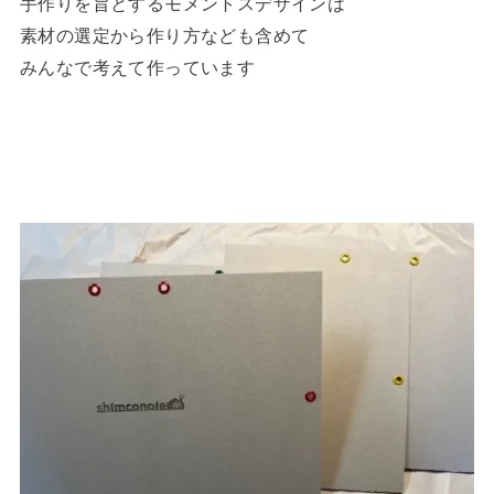
手作りを旨とするモメントスデザインは
素材の選定から作り方なども含めて
みんなで考えて作っています