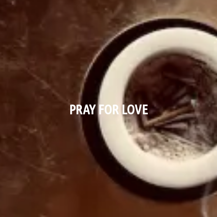
PRAY FOR LOVE