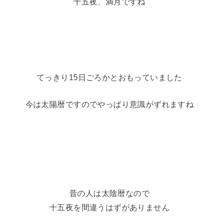
十五夜、満月ですね
てっきり15日ごろかとおもっていました
今は太陽暦ですのでやっぱり意識がずれますね
昔の人は太陰暦なので
十五夜を間違うはずがありません