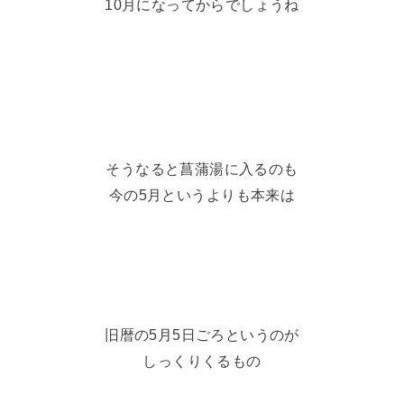
10月になってからでしょうね
そうなると菖蒲湯に入るのも
今の5月というよりも本来は
旧暦の5月5日ごろというのが
しっくりくるもの