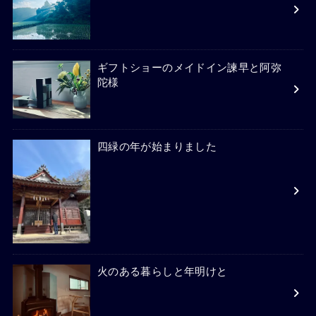
ギフトショーのメイドイン諫早と阿弥
陀様
四緑の年が始まりました
火のある暮らしと年明けと