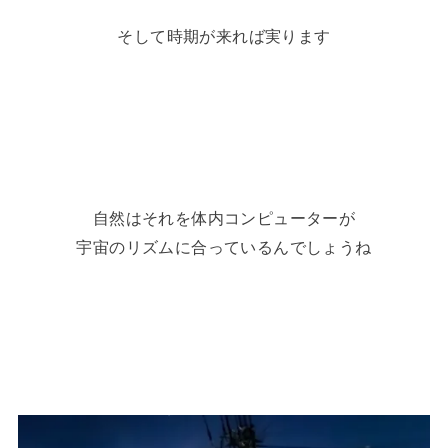
そして時期が来れば実ります
自然はそれを体内コンピューターが
宇宙のリズムに合っているんでしょうね