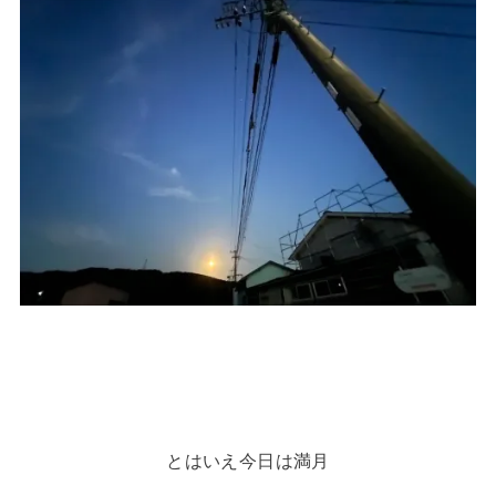
とはいえ今日は満月