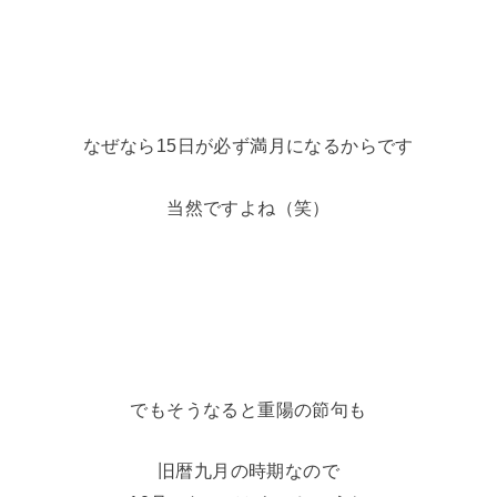
なぜなら15日が必ず満月になるからです
当然ですよね（笑）
でもそうなると重陽の節句も
旧暦九月の時期なので