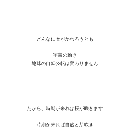
どんなに暦がかわろうとも
宇宙の動き
地球の自転公転は変わりません
だから、時期が来れば桜が咲きます
時期が来れば自然と芽吹き